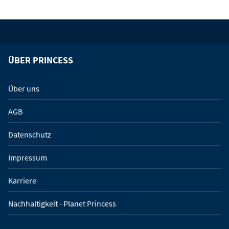
ÜBER PRINCESS
Über uns
AGB
Datenschutz
Impressum
Karriere
Nachhaltigkeit - Planet Princess