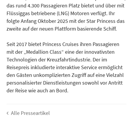
das rund 4.300 Passagieren Platz bietet und über mit
Flüssiggas betriebene (LNG) Motoren verfügt. Ihr
folgte Anfang Oktober 2025 mit der Star Princess das
zweite auf der neuen Plattform basierende Schiff.
Seit 2017 bietet Princess Cruises ihren Passagieren
mit der „Medallion Class“ eine der innovativsten
Technologien der Kreuzfahrtindustrie. Der im
Reisepreis inkludierte interaktive Service ermöglicht
den Gästen unkomplizierten Zugriff auf eine Vielzahl
personalisierter Dienstleistungen sowohl vor Antritt
der Reise wie auch an Bord.
Alle Presseartikel