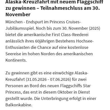
Alaska-Kreuzfahrt mit neuem Flaggschiff
zu gewinnen – Teilnahmeschluss am 30.
November
München - Endspurt im Princess Cruises-
Jubiläumsspiel. Noch bis zum 30. November (2025)
bietet die amerikanische First Class-Reederei
anlässlich ihres 60jährigen Bestehens Hochsee-
Enthusiasten die Chance auf eine kostenlose
Seereise im hohen Norden des amerikanischen
Kontinents.
Zu gewinnen gibt es eine einwöchige Alaska-
Kreuzfahrt (31.05.2026 - 07.06.2026) für zwei
Personen an Bord des neuen Flaggschiffs Star
Princess, das erst in diesem Oktober in Dienst
gestellt wurde. Die Unterbringung erfolgt in einer
Balkonkabine.