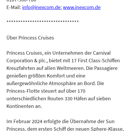
E-Mail:
info@inexcom.de
;
www.inexcom.de
*******************************
Über Princess Cruises
Princess Cruises, ein Unternehmen der Carnival
Corporation & plc., bietet mit 17 First Class-Schiffen
Kreuzfahrten auf allen Weltmeeren. Die Passagiere
genießen größten Komfort und eine
außergewöhnliche Atmosphäre an Bord. Die
Princess-Flotte steuert auf über 170
unterschiedlichen Routen 330 Häfen auf sieben
Kontinenten an.
Im Februar 2024 erfolgte die Übernahme der Sun
Princess, dem ersten Schiff der neuen Sphere-Klasse,