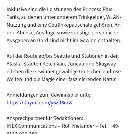
Inklusive sind die Leistungen des Princess Plus-
Tarifs, zu denen unter anderem Trinkgelder, WLAN-
Nutzung und eine Getränkepauschale gehören. An-
und Abreise, Ausflüge sowie sonstige persönliche
Ausgaben an Bord sind nicht im Gewinn enthalten.
Auf der Route ab/bis Seattle und Stationen in den
Alaska-Städten Ketchikan, Juneau und Skagway
erleben die Gewinner gewaltige Gletscher, endlose
Weiten und die Magie einer faszinierenden Natur.
Anmeldungen zum Gewinnspiel unter
https://tinyurl.com/y5zd6ec8
Ansprechpartner für Redaktionen:
INEX Communications – Rolf Nieländer – Tel.: +49-
6187-900-780