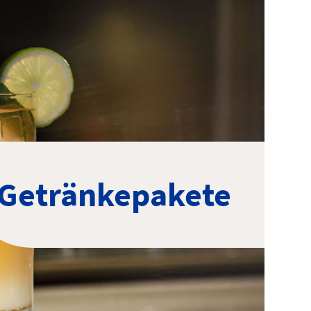
Getränkepakete