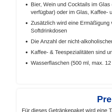
Bier, Wein und Cocktails im Glas
verfügbar) oder im Glas, Kaffee-
Zusätzlich wird eine Ermäßigung 
Softdrinkdosen
Die Anzahl der nicht-alkoholische
Kaffee- & Teespezialitäten sind un
Wasserflaschen (500 ml, max. 12 
Pre
Für dieses Getränkepaket wird eine