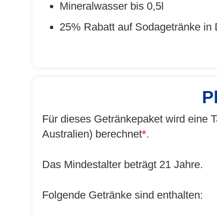
Mineralwasser bis 0,5l
25% Rabatt auf Sodagetränke in 
P
Für dieses Getränkepaket wird eine
Australien) berechnet
*
.
Das Mindestalter beträgt 21 Jahre.
Folgende Getränke sind enthalten: