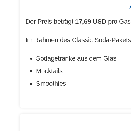
Der Preis beträgt
17,69 USD
pro Gast
Im Rahmen des Classic Soda-Pakets 
Sodagetränke aus dem Glas
Mocktails
Smoothies