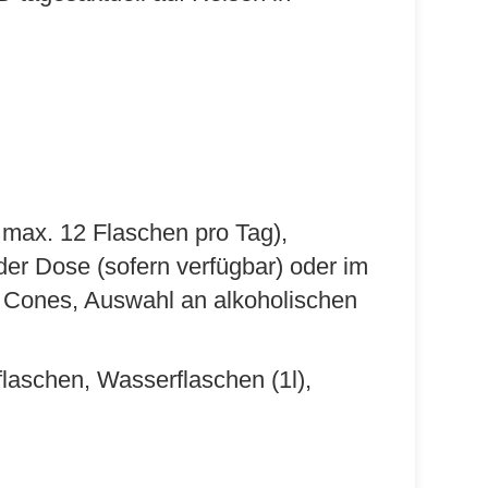
 max. 12 Flaschen pro Tag),
der Dose (sofern verfügbar) oder im
& Cones, Auswahl an alkoholischen
laschen, Wasserflaschen (1l),