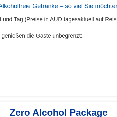
Alkoholfreie Getränke – so viel Sie möchte
 und Tag (Preise in AUD tagesaktuell auf Reise
genießen die Gäste unbegrenzt:
Zero Alcohol Package