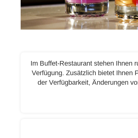
Im Buffet-Restaurant stehen Ihnen r
Verfügung. Zusätzlich bietet Ihnen 
der Verfügbarkeit, Änderungen vo