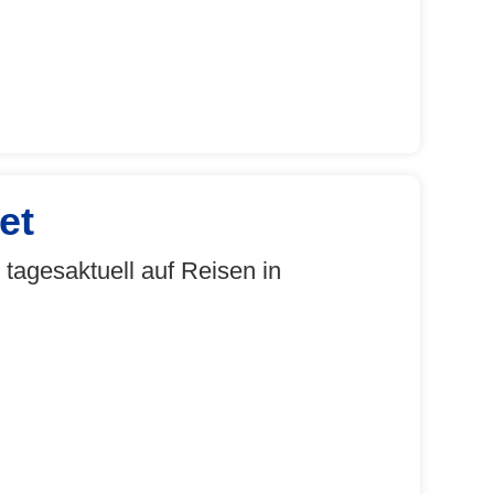
et
tagesaktuell auf Reisen in